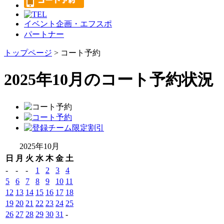
イベント企画・エフスポ
パートナー
トップページ
> コート予約
2025年10月のコート予約状況
2025年10月
日
月
火
水
木
金
土
-
-
-
1
2
3
4
5
6
7
8
9
10
11
12
13
14
15
16
17
18
19
20
21
22
23
24
25
26
27
28
29
30
31
-