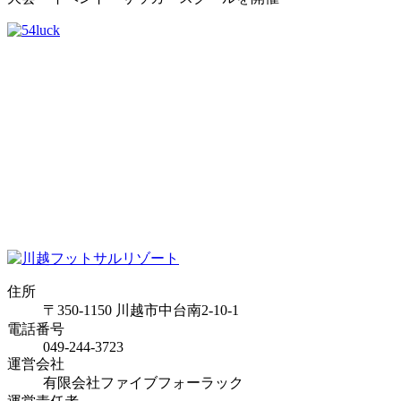
住所
〒350-1150 川越市中台南2-10-1
電話番号
049-244-3723
運営会社
有限会社ファイブフォーラック