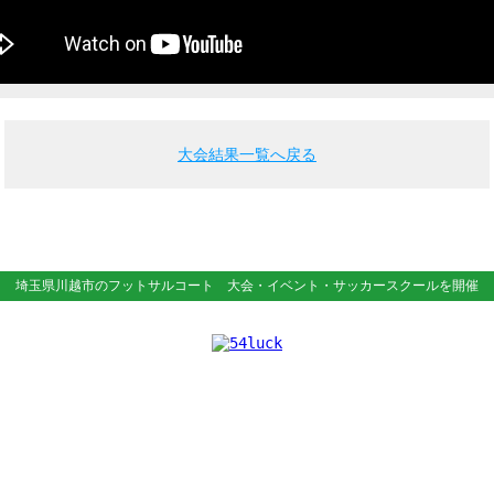
大会結果一覧へ戻る
埼玉県川越市のフットサルコート
大会・イベント・サッカースクールを開催