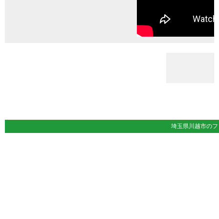
埼玉県川越市の