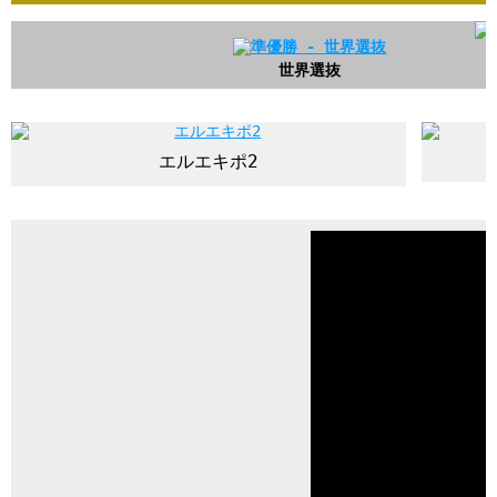
世界選抜
エルエキポ2