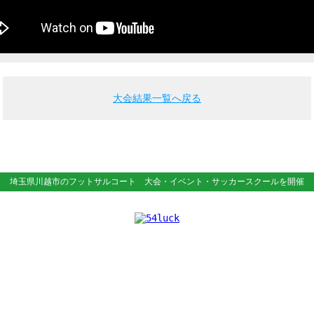
大会結果一覧へ戻る
埼玉県川越市のフットサルコート
大会・イベント・サッカースクールを開催