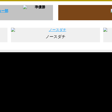
ノースダチ