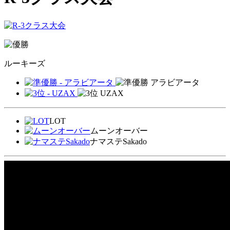
ルーキーズ
アラビアータ
UZAX
LOT
ムーンオーバー
ナマステSakado