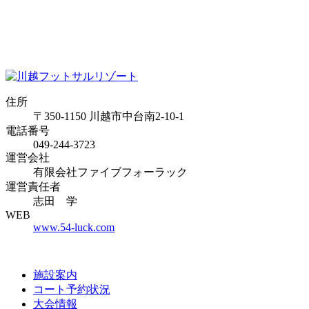
住所
〒350-1150 川越市中台南2-10-1
電話番号
049-244-3723
運営会社
有限会社ファイブフォーラック
運営責任者
志田 学
WEB
www.54-luck.com
施設案内
コート予約状況
大会情報