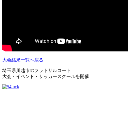
大会結果一覧へ戻る
埼玉県川越市のフットサルコート
大会・イベント・サッカースクールを開催