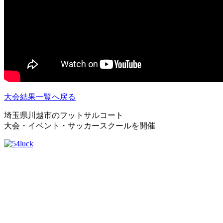
大会結果一覧へ戻る
埼玉県川越市のフットサルコート
大会・イベント・サッカースクールを開催