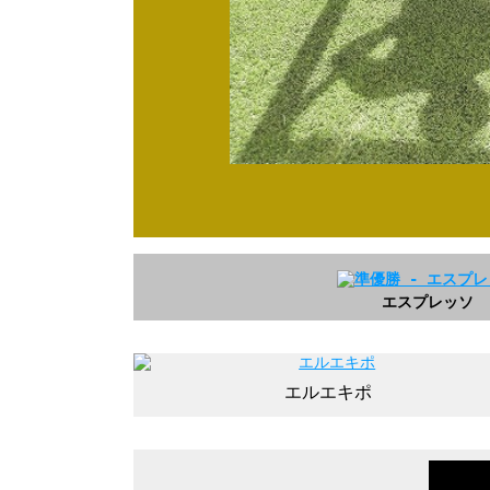
エスプレッソ
エルエキポ