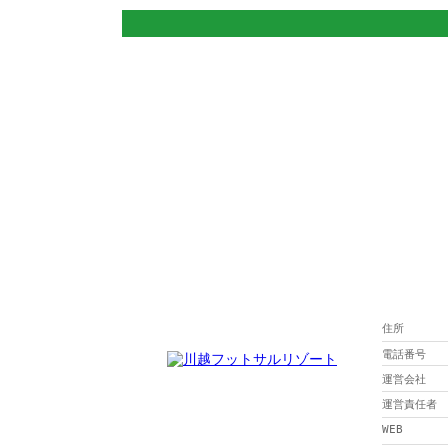
住所
電話番号
運営会社
運営責任者
WEB