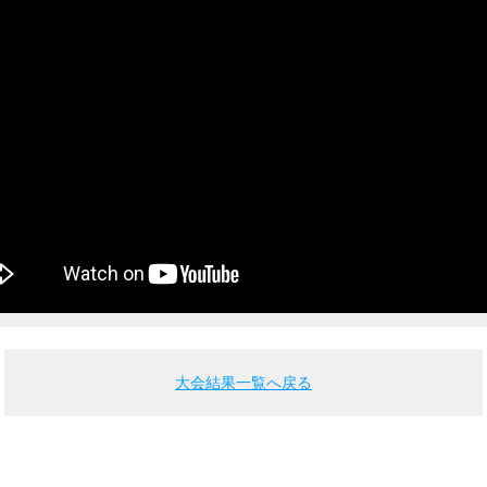
大会結果一覧へ戻る