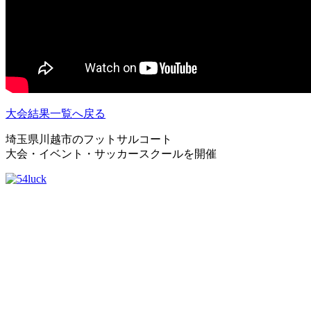
大会結果一覧へ戻る
埼玉県川越市のフットサルコート
大会・イベント・サッカースクールを開催