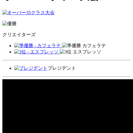
クリエイターズ
カフェラテ
エスプレッソ
プレジデント