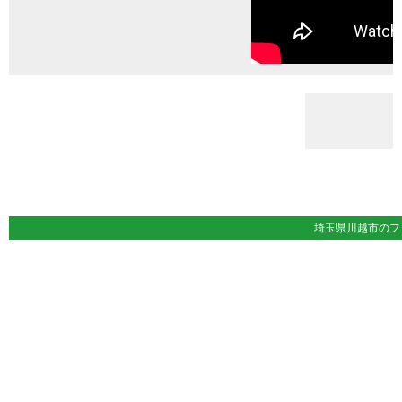
埼玉県川越市の