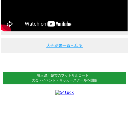
大会結果一覧へ戻る
埼玉県川越市のフットサルコート
大会・イベント・サッカースクールを開催