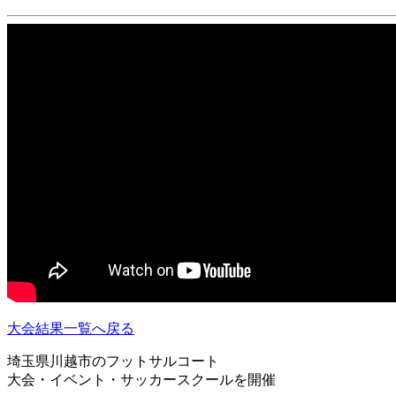
大会結果一覧へ戻る
埼玉県川越市のフットサルコート
大会・イベント・サッカースクールを開催