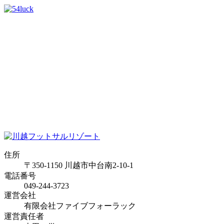
住所
〒350-1150 川越市中台南2-10-1
電話番号
049-244-3723
運営会社
有限会社ファイブフォーラック
運営責任者