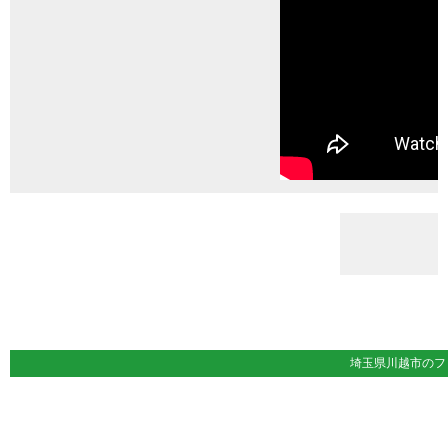
埼玉県川越市の