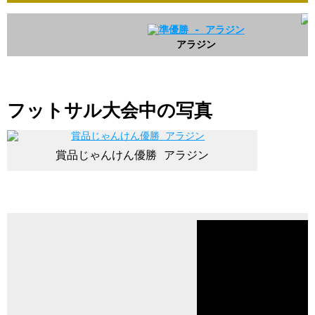
アラジン
フットサル大会中の写真
賞品じゃんけん優勝 アラジン