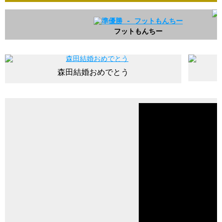
フットもんちー
森田結婚おめでとう