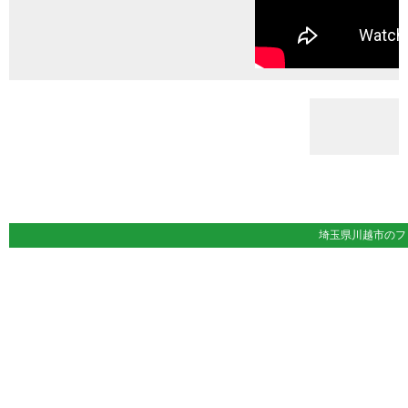
埼玉県川越市の