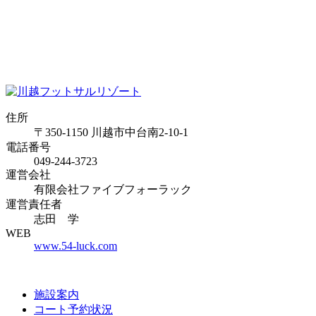
住所
〒350-1150 川越市中台南2-10-1
電話番号
049-244-3723
運営会社
有限会社ファイブフォーラック
運営責任者
志田 学
WEB
www.54-luck.com
施設案内
コート予約状況