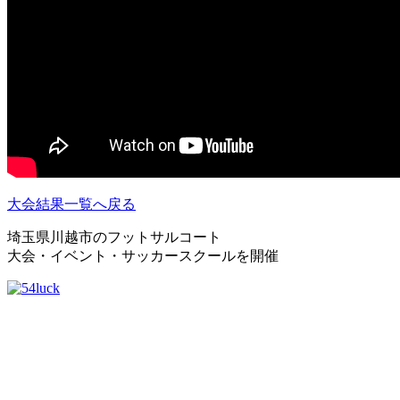
大会結果一覧へ戻る
埼玉県川越市のフットサルコート
大会・イベント・サッカースクールを開催