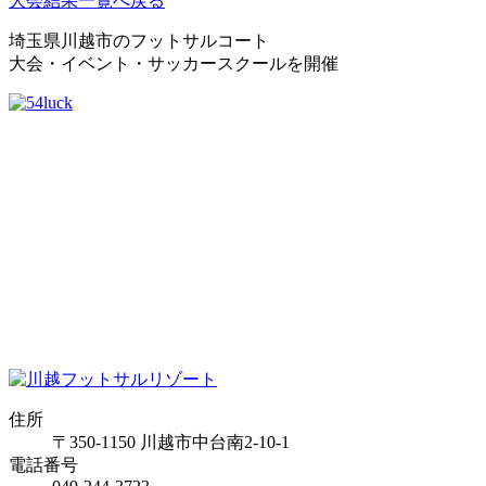
大会結果一覧へ戻る
埼玉県川越市のフットサルコート
大会・イベント・サッカースクールを開催
住所
〒350-1150 川越市中台南2-10-1
電話番号