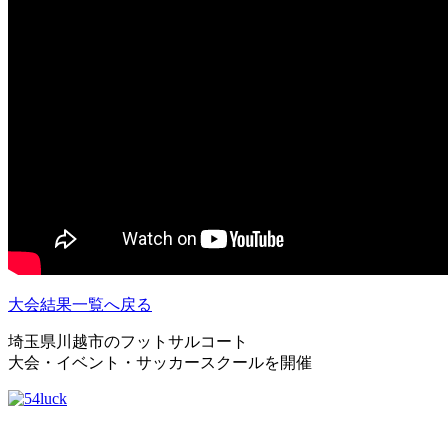
大会結果一覧へ戻る
埼玉県川越市のフットサルコート
大会・イベント・サッカースクールを開催