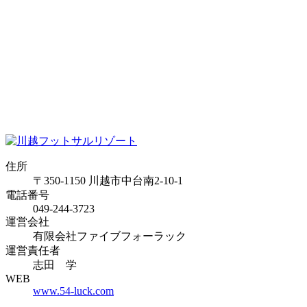
住所
〒350-1150 川越市中台南2-10-1
電話番号
049-244-3723
運営会社
有限会社ファイブフォーラック
運営責任者
志田 学
WEB
www.54-luck.com