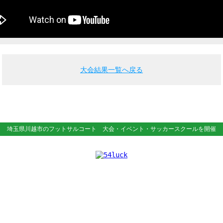
大会結果一覧へ戻る
埼玉県川越市のフットサルコート
大会・イベント・サッカースクールを開催