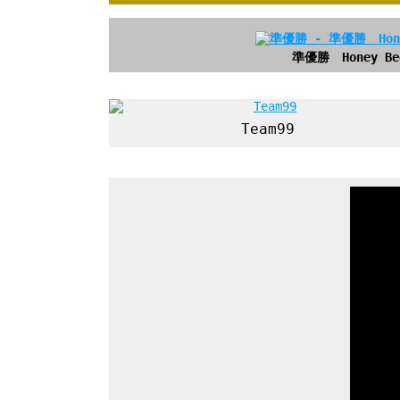
準優勝 Honey Be
Team99