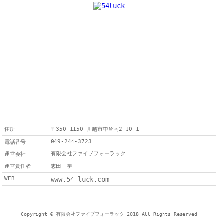
住所
〒350-1150 川越市中台南2-10-1
049-244-3723
電話番号
有限会社ファイブフォーラック
運営会社
運営責任者
志田 学
WEB
www.54-luck.com
Copyright © 有限会社ファイブフォーラック 2018 All Rights Reserved